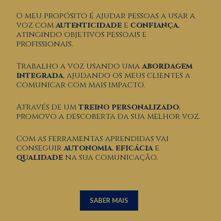
O meu propósito é ajudar pessoas a usar a
voz com
autenticidade
e
confiança
,
atingindo objetivos pessoais e
profissionais.
Trabalho a voz usando uma
abordagem
integrada
, ajudando os meus clientes a
comunicar com mais impacto.
Através de um
treino personalizado
,
promovo a descoberta da sua melhor voz.
Com as ferramentas aprendidas vai
conseguir
autonomia
,
eficácia
e
qualidade
na sua comunicação.
SABER MAIS