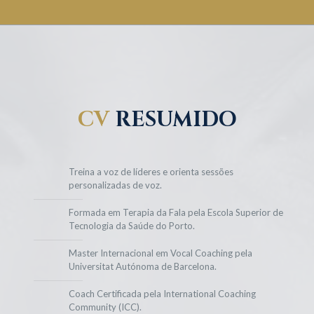
CV
RESUMIDO
Treina a voz de líderes e orienta sessões
personalizadas de voz.
Formada em Terapia da Fala pela Escola Superior de
Tecnologia da Saúde do Porto.
Master Internacional em Vocal Coaching pela
Universitat Autónoma de Barcelona.
Coach Certificada pela International Coaching
Community (ICC).