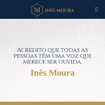
Acredito que todas as
pessoas têm uma voz que
merece ser ouvida.
Inês Moura