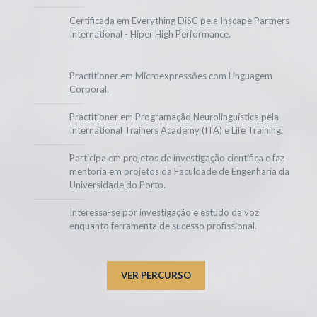
Certificada em Everything DiSC pela Inscape Partners
International - Hiper High Performance.
Practitioner em Microexpressões com Linguagem
Corporal.
Practitioner em Programação Neurolinguística pela
International Trainers Academy (ITA) e Life Training.
Participa em projetos de investigação científica e faz
mentoria em projetos da Faculdade de Engenharia da
Universidade do Porto.
Interessa-se por investigação e estudo da voz
enquanto ferramenta de sucesso profissional.
VER PERCURSO