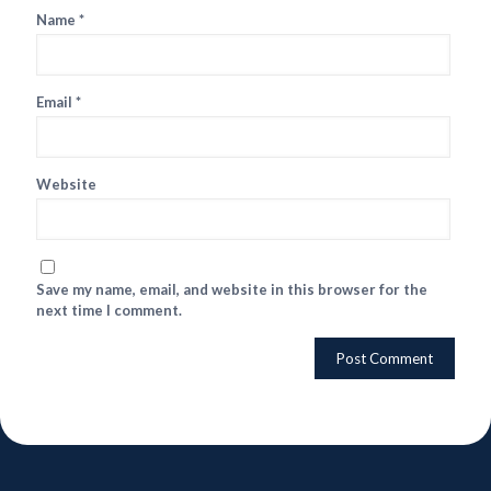
Name
*
Email
*
Website
Save my name, email, and website in this browser for the
next time I comment.