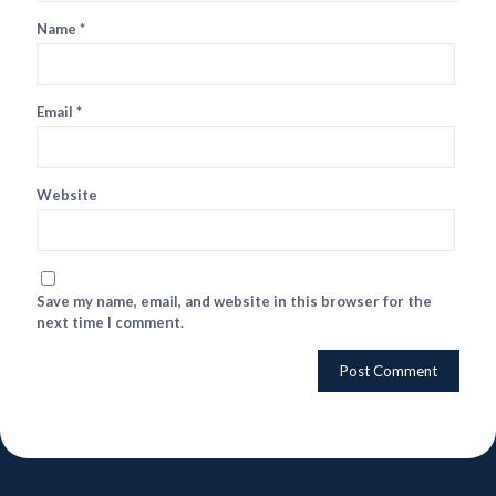
Name
*
Email
*
Website
Save my name, email, and website in this browser for the
next time I comment.