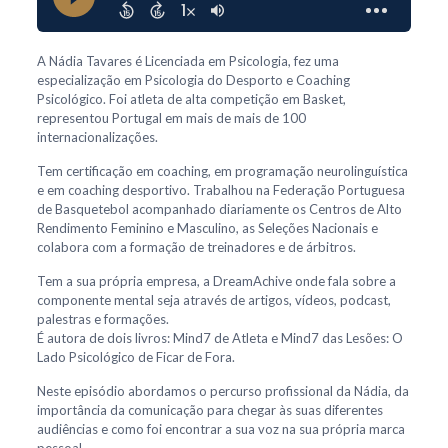
A Nádia Tavares é Licenciada em Psicologia, fez uma
especialização em Psicologia do Desporto e Coaching
Psicológico. Foi atleta de alta competição em Basket,
representou Portugal em mais de mais de 100
internacionalizações.
Tem certificação em coaching, em programação neurolinguística
e em coaching desportivo. Trabalhou na Federação Portuguesa
de Basquetebol acompanhado diariamente os Centros de Alto
Rendimento Feminino e Masculino, as Seleções Nacionais e
colabora com a formação de treinadores e de árbitros.
Tem a sua própria empresa, a DreamAchive onde fala sobre a
componente mental seja através de artigos, vídeos, podcast,
palestras e formações.
É autora de dois livros: Mind7 de Atleta e Mind7 das Lesões: O
Lado Psicológico de Ficar de Fora.
Neste episódio abordamos o percurso profissional da Nádia, da
importância da comunicação para chegar às suas diferentes
audiências e como foi encontrar a sua voz na sua própria marca