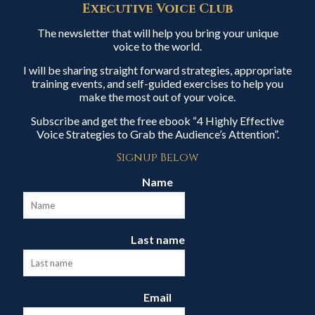
Executive Voice Club
The newsletter that will help you bring your unique
voice to the world.
I will be sharing straight forward strategies, appropriate
training events, and self-guided exercises to help you
make the most out of your voice.
Subscribe and get the free ebook “4 Highly Effective
Voice Strategies to Grab the Audience’s Attention”.
Signup Below
Name
Last name
Email