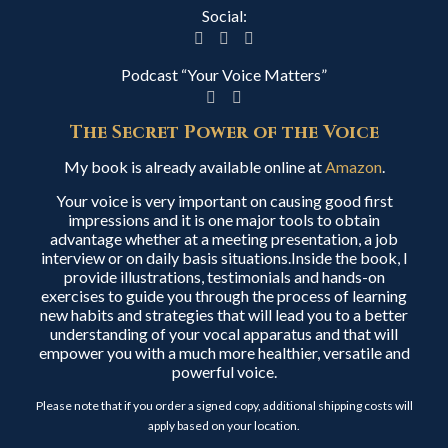
Social:
Podcast “Your Voice Matters”
The Secret Power of the Voice
My book is already available online at
Amazon
.
Your voice is very important on causing good first
impressions and it is one major tools to obtain
advantage whether at a meeting presentation, a job
interview or on daily basis situations.Inside the book, I
provide illustrations, testimonials and hands-on
exercises to guide you through the process of learning
new habits and strategies that will lead you to a better
understanding of your vocal apparatus and that will
empower you with a much more healthier, versatile and
powerful voice.
Please note that if you order a signed copy, additional shipping costs will
apply based on your location.