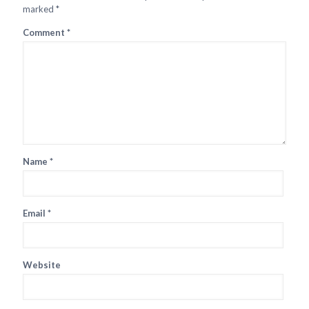
marked
*
Comment
*
Name
*
Email
*
Website