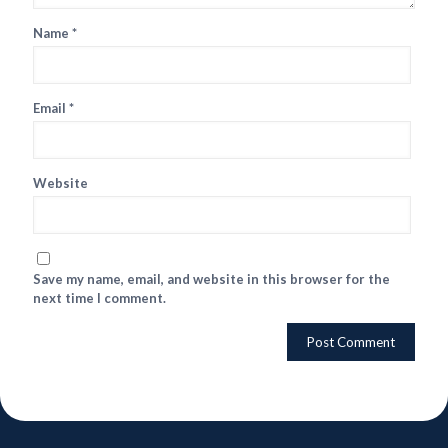
Name
*
Email
*
Website
Save my name, email, and website in this browser for the
next time I comment.